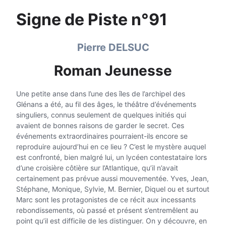
Signe de Piste n°91
Pierre DELSUC
Roman Jeunesse
Une petite anse dans l’une des îles de l’archipel des
Glénans a été, au fil des âges, le théâtre d’événements
singuliers, connus seulement de quelques initiés qui
avaient de bonnes raisons de garder le secret. Ces
événements extraordinaires pourraient-ils encore se
reproduire aujourd’hui en ce lieu ? C’est le mystère auquel
est confronté, bien malgré lui, un lycéen contestataire lors
d’une croisière côtière sur l’Atlantique, qu’il n’avait
certainement pas prévue aussi mouvementée. Yves, Jean,
Stéphane, Monique, Sylvie, M. Bernier, Diquel ou et surtout
Marc sont les protagonistes de ce récit aux incessants
rebondissements, où passé et présent s’entremêlent au
point qu’il est difficile de les distinguer. On y découvre, en