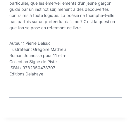
particulier, que les émerveillements d’un jeune garçon,
guidé par un instinct sûr, mènent à des découvertes
contraires à toute logique. La poésie ne triomphe-t-elle
pas parfois sur un prétendu réalisme ? C’est la question
que l’on se pose en refermant ce livre.
Auteur : Pierre Delsuc
Illustrateur : Grégoire Mathieu
Roman Jeunesse pour 11 et +
Collection Signe de Piste
ISBN : 9782350478707
Editions Delahaye