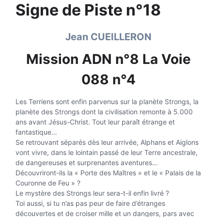
Signe de Piste n°18
Jean CUEILLERON
Mission ADN n°8 La Voie
088 n°4
Les Terriens sont enfin parvenus sur la planète Strongs, la
planète des Strongs dont la civilisation remonte à 5.000
ans avant Jésus-Christ. Tout leur paraît étrange et
fantastique…
Se retrouvant séparés dès leur arrivée, Alphans et Aiglons
vont vivre, dans le lointain passé de leur Terre ancestrale,
de dangereuses et surprenantes aventures…
Découvriront-ils la « Porte des Maîtres » et le « Palais de la
Couronne de Feu » ?
Le mystère des Strongs leur sera-t-il enfin livré ?
Toi aussi, si tu n’as pas peur de faire d’étranges
découvertes et de croiser mille et un dangers, pars avec