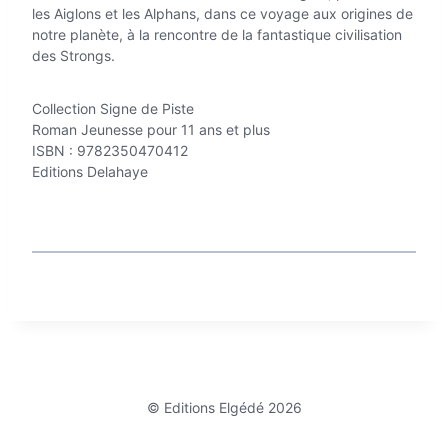
les Aiglons et les Alphans, dans ce voyage aux origines de
notre planète, à la rencontre de la fantastique civilisation
des Strongs.
Collection Signe de Piste
Roman Jeunesse pour 11 ans et plus
ISBN : 9782350470412
Editions Delahaye
© Editions Elgédé 2026