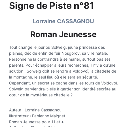
Signe de Piste n°81
Lorraine CASSAGNOU
Roman Jeunesse
Tout change le jour où Solweig, jeune princesse des
plaines, décide enfin de fuir Nosgorov, sa ville natale.
Personne ne la contraindra à se marier, surtout pas ses
parents. Pour échapper à leurs recherches, il n’y a qu’une
solution : Solweig doit se rendre à Voldovoï, la citadelle de
la montagne, le seul lieu où elle sera en sécurité.
Cependant, un secret se cache dans les tours de Voldovoï.
Solweig parviendra-t-elle à garder son identité secrète au
cœur de la mystérieuse citadelle ?
Auteur : Lorraine Cassagnou
Illustrateur : Fabienne Maignet
Roman Jeunesse pour 11 et +